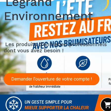
Legrand
Environnement
Les produits d'entretien professionnels
dont vous avez besoin !
Demander l'ouverture de votre compte !