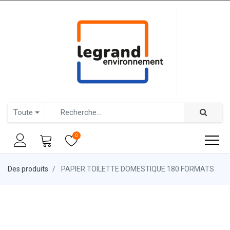
Toute
0
Des produits
PAPIER TOILETTE DOMESTIQUE 180 FORMATS