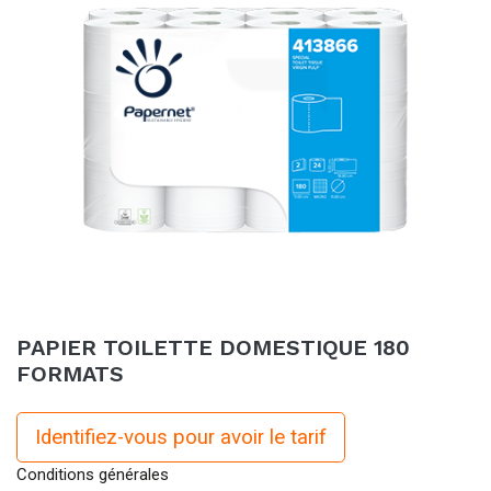
PAPIER TOILETTE DOMESTIQUE 180
FORMATS
Identifiez-vous pour avoir le tarif
Conditions générales