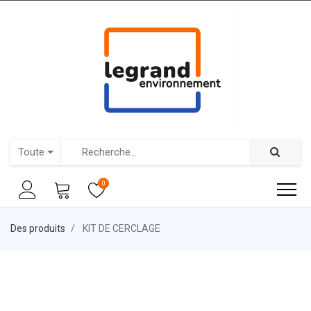
Toute
0
Des produits
KIT DE CERCLAGE