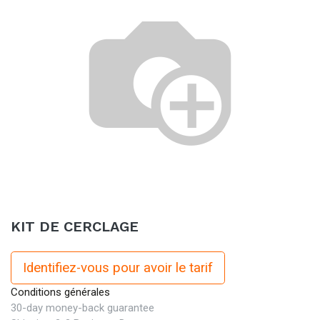
KIT DE CERCLAGE
Identifiez-vous pour avoir le tarif
Conditions générales
30-day money-back guarantee