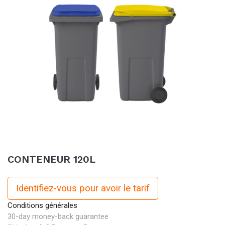
CONTENEUR 120L
Identifiez-vous pour avoir le tarif
Conditions générales
30-day money-back guarantee