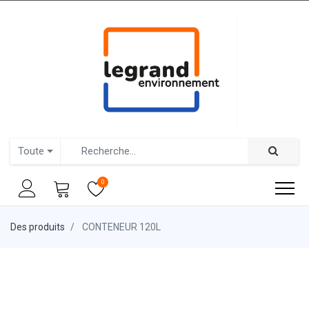
Toute
0
Des produits
CONTENEUR 120L