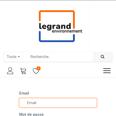
Toute
0
Email
Mot de passe