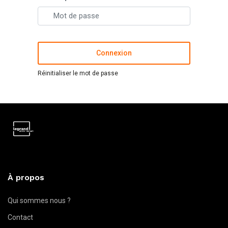
Connexion
Réinitialiser le mot de passe
À propos
Qui sommes nous ?
Contact