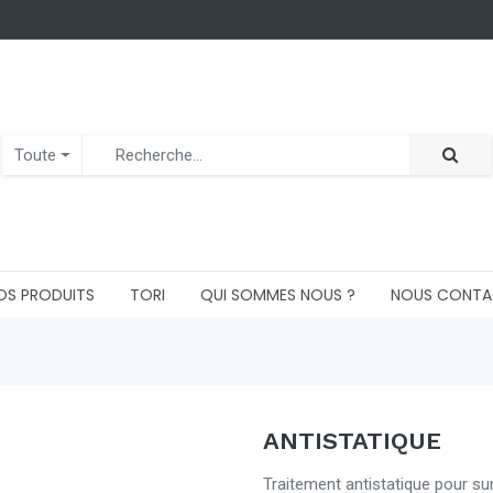
Toute
OS PRODUITS
TORI
QUI SOMMES NOUS ?
NOUS CONTA
ANTISTATIQUE
Traitement antistatique pour sur