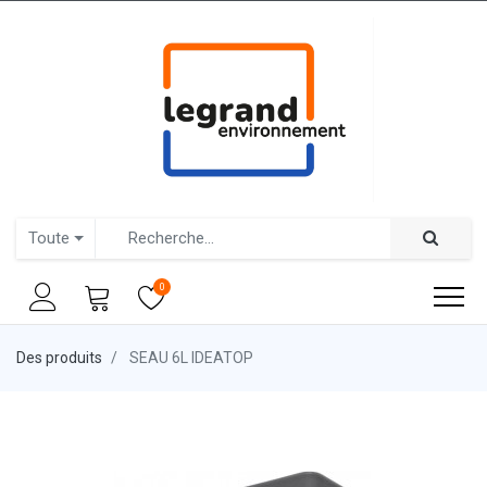
Toute
0
Des produits
SEAU 6L IDEATOP