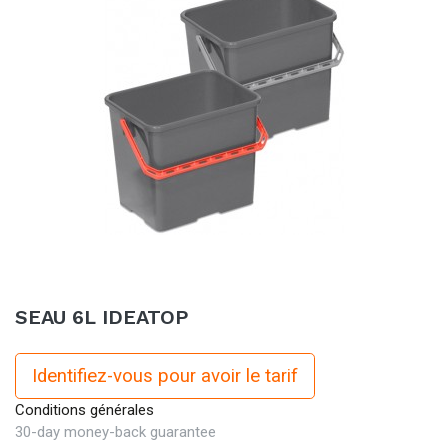
SEAU 6L IDEATOP
Identifiez-vous pour avoir le tarif
Conditions générales
30-day money-back guarantee