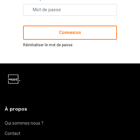
Connexion
Réinitialiser le mot de passe
À propos
Qui sommes nous ?
Contact