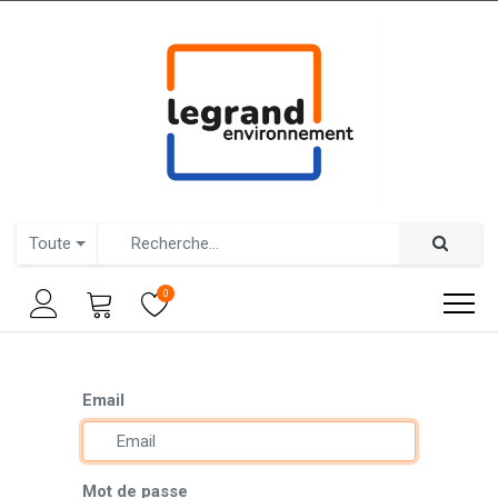
Toute
0
Email
Mot de passe