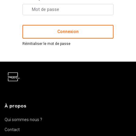
Connexion
Réinitialiser le mot de passe
À propos
Qui sommes nous ?
Contact