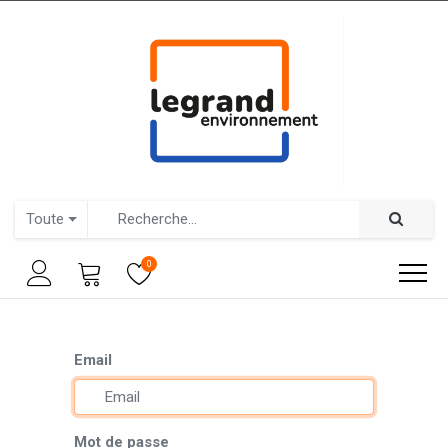
Toute
0
Email
Mot de passe