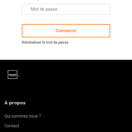
Connexion
Réinitialiser le mot de passe
À propos
Qui sommes nous ?
Contact