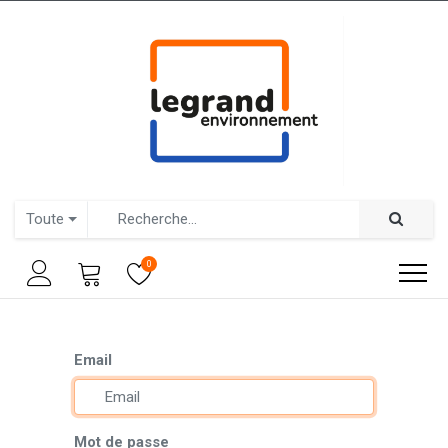
Toute
0
Email
Mot de passe