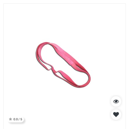
0.0 / 5