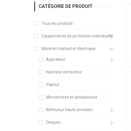
CATÉGORIE DE PRODUIT
Tous les produits
Equipements de protection individuelle
Matériel manuel et électrique
Aspirateur
Injecteur extracteur
Vapeur
Monobrosse et autolaveuse
Nettoyeur haute pression
Disques