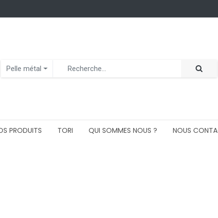
Pelle métal
OS PRODUITS
TORI
QUI SOMMES NOUS ?
NOUS CONTA