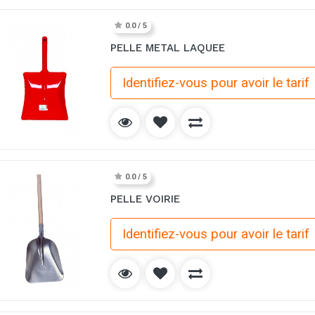
0.0 / 5
PELLE METAL LAQUEE
Identifiez-vous pour avoir le tarif
0.0 / 5
PELLE VOIRIE
Identifiez-vous pour avoir le tarif