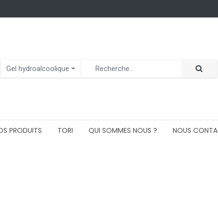
Gel hydroalcoolique
OS PRODUITS
TORI
QUI SOMMES NOUS ?
NOUS CONTA