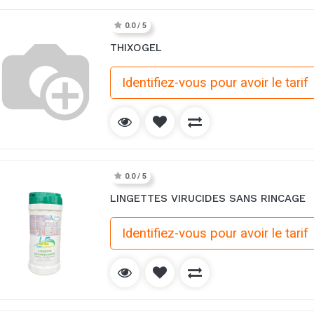
0.0 / 5
THIXOGEL
Identifiez-vous pour avoir le tarif
0.0 / 5
LINGETTES VIRUCIDES SANS RINCAGE
Identifiez-vous pour avoir le tarif