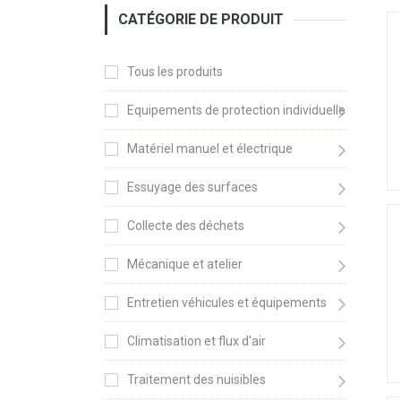
CATÉGORIE DE PRODUIT
Tous les produits
Equipements de protection individuelle
Matériel manuel et électrique
Essuyage des surfaces
Collecte des déchets
Mécanique et atelier
Entretien véhicules et équipements
Climatisation et flux d'air
Traitement des nuisibles