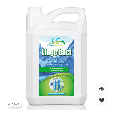
0.0 / 5