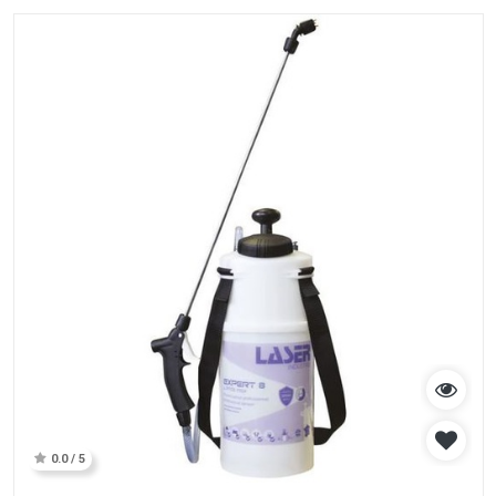
0.0 / 5