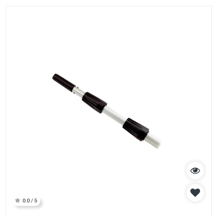
0.0 / 5