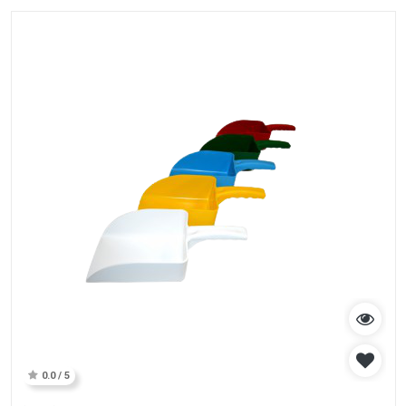
0.0 / 5