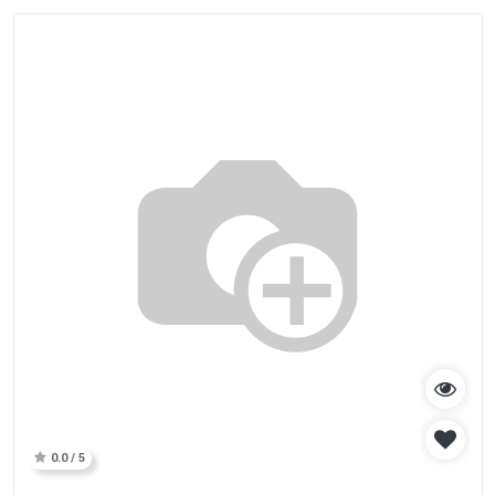
0.0 / 5