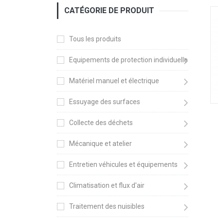
CATÉGORIE DE PRODUIT
Tous les produits
Equipements de protection individuelle
Matériel manuel et électrique
Essuyage des surfaces
Collecte des déchets
Mécanique et atelier
Entretien véhicules et équipements
Climatisation et flux d'air
Traitement des nuisibles