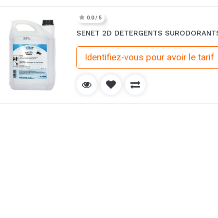
0.0 / 5
SENET 2D DETERGENTS SURODORANT
Identifiez-vous pour avoir le tarif